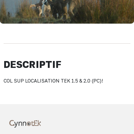
DESCRIPTIF
COL SUP LOCALISATION TEK 1.5 & 2.0 (PC)!