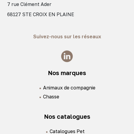
7 rue Clément Ader
68127 STE CROIX EN PLAINE
Suivez-nous sur les réseaux
Nos marques
Animaux de compagnie
Chasse
Nos catalogues
Catalogues Pet