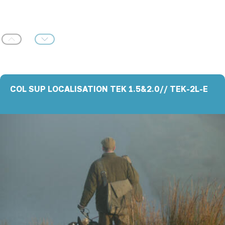
Précédent
Suivant
COL SUP LOCALISATION TEK 1.5&2.0// TEK-2L-E