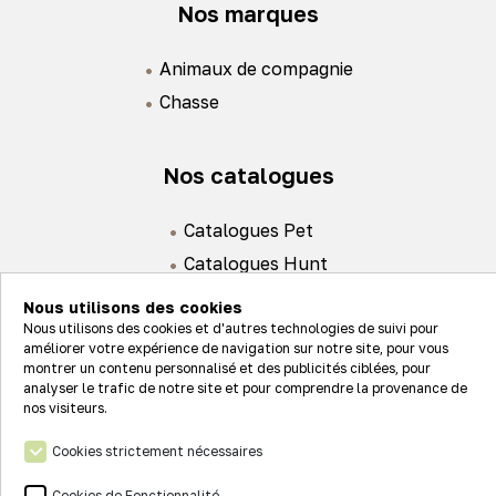
Nos marques
Animaux de compagnie
Chasse
Nos catalogues
Catalogues Pet
Catalogues Hunt
Nous utilisons des cookies
Nous utilisons des cookies et d'autres technologies de suivi pour
améliorer votre expérience de navigation sur notre site, pour vous
montrer un contenu personnalisé et des publicités ciblées, pour
analyser le trafic de notre site et pour comprendre la provenance de
Actualités
nos visiteurs.
Nos valeurs
Cookies strictement nécessaires
Connexion
Nos réseaux
Cookies de Fonctionnalité