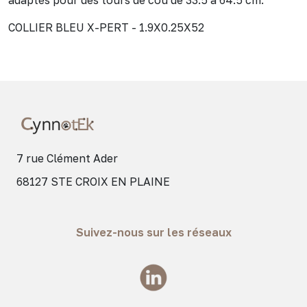
COLLIER BLEU X-PERT - 1.9X0.25X52
7 rue Clément Ader
68127 STE CROIX EN PLAINE
Suivez-nous sur les réseaux