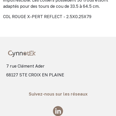
adaptés pour des tours de cou de 33.5 à 64.5 cm.
COL ROUGE X-PERT REFLECT - 2.5X0.25X79
7 rue Clément Ader
68127 STE CROIX EN PLAINE
Suivez-nous sur les réseaux