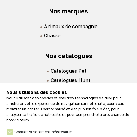
Nos marques
Animaux de compagnie
Chasse
Nos catalogues
Catalogues Pet
Catalogues Hunt
Nous utilisons des cookies
Nous utilisons des cookies et d'autres technologies de suivi pour
améliorer votre expérience de navigation sur notre site, pour vous
montrer un contenu personnalisé et des publicités ciblées, pour
analyser le trafic de notre site et pour comprendre la provenance de
Actualités
nos visiteurs.
Nos valeurs
Cookies strictement nécessaires
Connexion