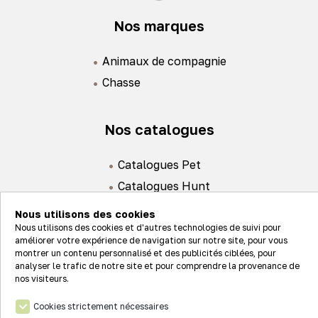
Nos marques
Animaux de compagnie
Chasse
Nos catalogues
Catalogues Pet
Catalogues Hunt
Nous utilisons des cookies
Nous utilisons des cookies et d'autres technologies de suivi pour
améliorer votre expérience de navigation sur notre site, pour vous
montrer un contenu personnalisé et des publicités ciblées, pour
analyser le trafic de notre site et pour comprendre la provenance de
Actualités
nos visiteurs.
Nos valeurs
Cookies strictement nécessaires
Connexion