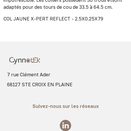
adaptés pour des tours de cou de 33.5 à 64.5 cm.
COL JAUNE X-PERT REFLECT - 2.5X0.25X79
7 rue Clément Ader
68127 STE CROIX EN PLAINE
Suivez-nous sur les réseaux