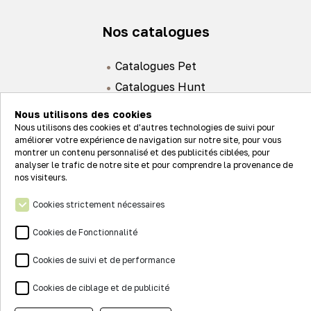
Nos catalogues
Catalogues Pet
Catalogues Hunt
Nous utilisons des cookies
Nous utilisons des cookies et d'autres technologies de suivi pour
améliorer votre expérience de navigation sur notre site, pour vous
montrer un contenu personnalisé et des publicités ciblées, pour
analyser le trafic de notre site et pour comprendre la provenance de
Actualités
nos visiteurs.
Nos valeurs
Cookies strictement nécessaires
Connexion
Nos réseaux
Cookies de Fonctionnalité
Contact
Cookies de suivi et de performance
Mentions légales
Cookies de ciblage et de publicité