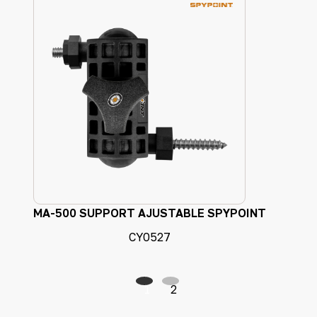
MA-500 SUPPORT AJUSTABLE SPYPOINT
CY0527
1
2