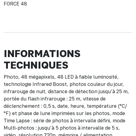
FORCE 48
INFORMATIONS
TECHNIQUES
Photo, 48 mégapixels, 48 LED à faible luminosité,
technologie Infrared Boost, photos couleur du jour,
infrarouge de nuit, distance de détection jusqu’à 25 m,
portée du flash infrarouge : 25 m, vitesse de
déclenchement : 0,5 s, date, heure, température (°C/
°F) et phase de lune imprimées sur les photos, mode
Time Lapse : série de photos à intervalle défini, mode
Multi-photos : jusqu’à 5 photos à intervalle de 5 s,
vidéo, résolution 720p, mémoire / alimentation,