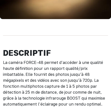
DESCRIPTIF
La caméra FORCE-48 permet d’accéder à une qualité
haute définition pour un rapport qualité/prix
imbattable. Elle fournit des photos jusqu’à 48
mégapixels et des vidéos avec son jusqu’à 720p. La
fonction multiphotos capture de 1 à 5 photos par
détection à 25 m de distance, de jour comme de nuit,
grâce à la technologie infrarouge BOOST qui maximise
automatiquement l’éclairage pour un rendu optimal.