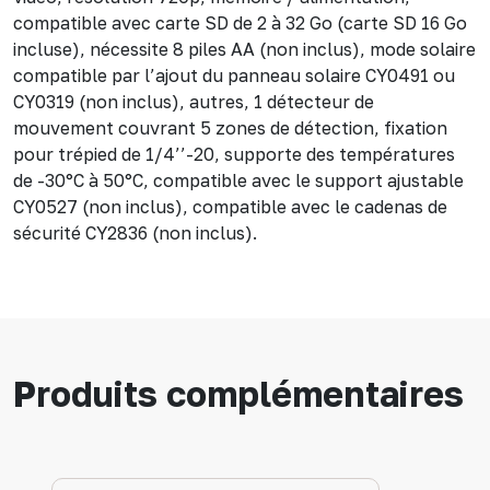
compatible avec carte SD de 2 à 32 Go (carte SD 16 Go
incluse), nécessite 8 piles AA (non inclus), mode solaire
compatible par l’ajout du panneau solaire CY0491 ou
CY0319 (non inclus), autres, 1 détecteur de
mouvement couvrant 5 zones de détection, fixation
pour trépied de 1/4’’-20, supporte des températures
de -30°C à 50°C, compatible avec le support ajustable
CY0527 (non inclus), compatible avec le cadenas de
sécurité CY2836 (non inclus).
Produits complémentaires