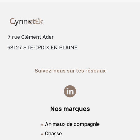
7 rue Clément Ader
68127 STE CROIX EN PLAINE
Suivez-nous sur les réseaux
Nos marques
Animaux de compagnie
Chasse