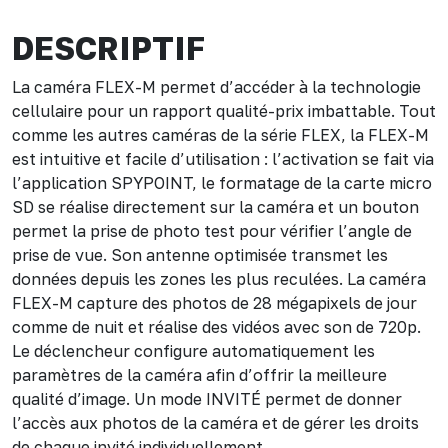
DESCRIPTIF
La caméra FLEX-M permet d’accéder à la technologie
cellulaire pour un rapport qualité-prix imbattable. Tout
comme les autres caméras de la série FLEX, la FLEX-M
est intuitive et facile d’utilisation : l’activation se fait via
l’application SPYPOINT, le formatage de la carte micro
SD se réalise directement sur la caméra et un bouton
permet la prise de photo test pour vérifier l’angle de
prise de vue. Son antenne optimisée transmet les
données depuis les zones les plus reculées. La caméra
FLEX-M capture des photos de 28 mégapixels de jour
comme de nuit et réalise des vidéos avec son de 720p.
Le déclencheur configure automatiquement les
paramètres de la caméra afin d’offrir la meilleure
qualité d’image. Un mode INVITÉ permet de donner
l’accès aux photos de la caméra et de gérer les droits
de chaque invité individuellement.