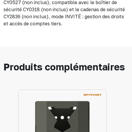
CY0527 (non inclus), compatible avec le boîtier de
sécurité CY0318 (non inclus) et le cadenas de sécurité
CY2836 (non inclus), mode INVITÉ : gestion des droits
et accès de comptes tiers.
Produits complémentaires