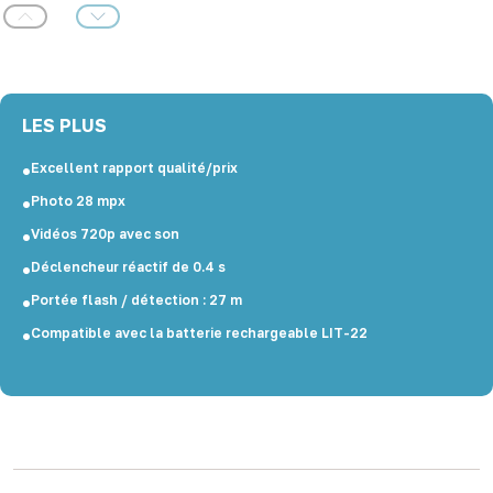
Précédent
Suivant
LES PLUS
Excellent rapport qualité/prix
Photo 28 mpx
Vidéos 720p avec son
Déclencheur réactif de 0.4 s
Portée flash / détection : 27 m
Compatible avec la batterie rechargeable LIT-22