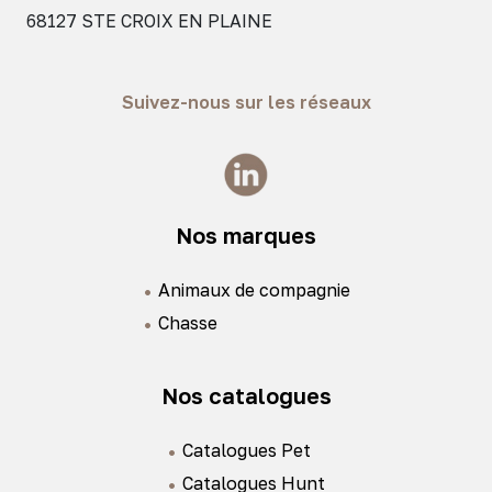
68127 STE CROIX EN PLAINE
Suivez-nous sur les réseaux
Nos marques
Animaux de compagnie
Chasse
Nos catalogues
Catalogues Pet
Catalogues Hunt