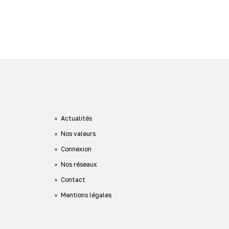
Actualités
Nos valeurs
Connexion
Nos réseaux
Contact
Mentions légales