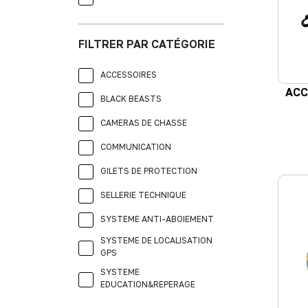
FILTRER PAR CATÉGORIE
ACCESSOIRES
ACC
BLACK BEASTS
CAMERAS DE CHASSE
COMMUNICATION
GILETS DE PROTECTION
SELLERIE TECHNIQUE
SYSTEME ANTI-ABOIEMENT
SYSTEME DE LOCALISATION
GPS
SYSTEME
EDUCATION&REPERAGE