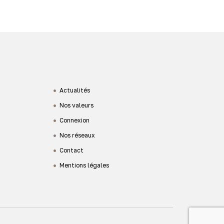
Actualités
Nos valeurs
Connexion
Nos réseaux
Contact
Mentions légales