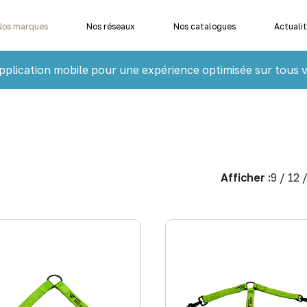
Nos marques
Nos réseaux
Nos catalogues
Actuali
pplication mobile pour une expérience optimisée sur tous v
Afficher :
9
/
12