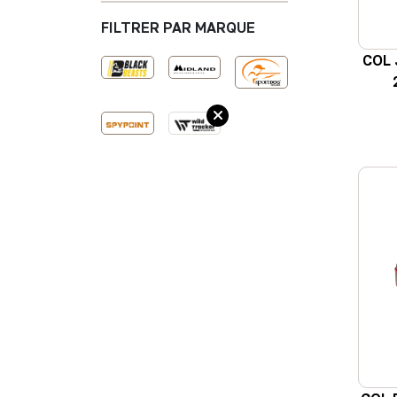
FILTRER PAR MARQUE
COL 