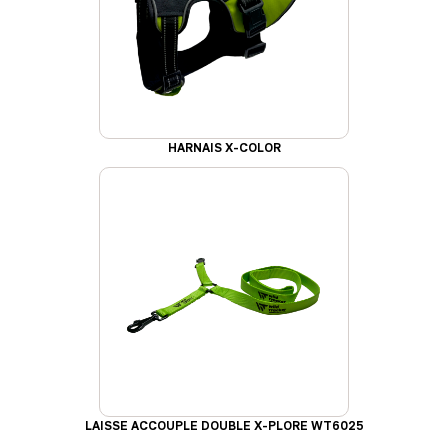
HARNAIS X-COLOR
LAISSE ACCOUPLE DOUBLE X-PLORE WT6025