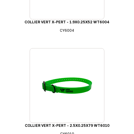
COLLIER VERT X-PERT - 1.9X0.25X52 WT6004
CY6004
COLLIER VERT X-PERT - 2.5X0.25X79 WT6010
CY6010