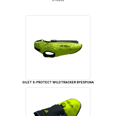
GILET X-PROTECT WILDTRACKER BYESPUNA