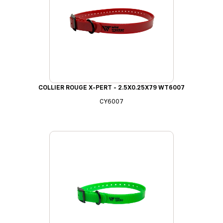
COLLIER ROUGE X-PERT - 2.5X0.25X79 WT6007
CY6007