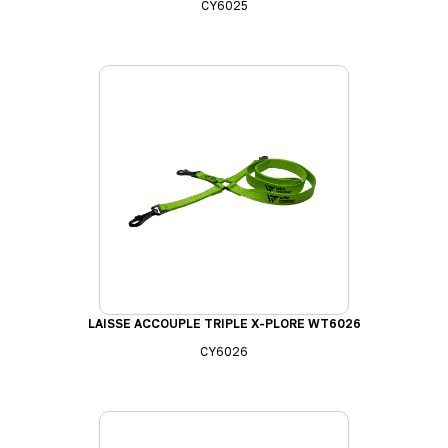
CY6025
LAISSE ACCOUPLE TRIPLE X-PLORE WT6026
CY6026