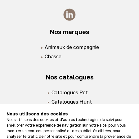
Nos marques
Animaux de compagnie
Chasse
Nos catalogues
Catalogues Pet
Catalogues Hunt
Nous utilisons des cookies
Nous utilisons des cookies et d'autres technologies de suivi pour
améliorer votre expérience de navigation sur notre site, pour vous
montrer un contenu personnalisé et des publicités ciblées, pour
analyser le trafic de notre site et pour comprendre la provenance de
Actualités