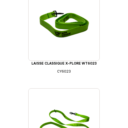
LAISSE CLASSIQUE X-PLORE WT6023
CY6023