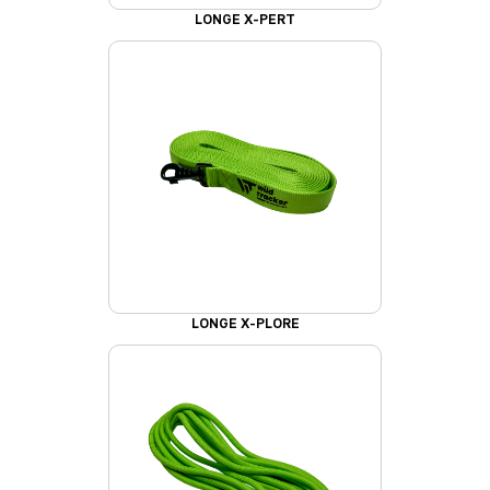
LONGE X-PERT
LONGE X-PLORE