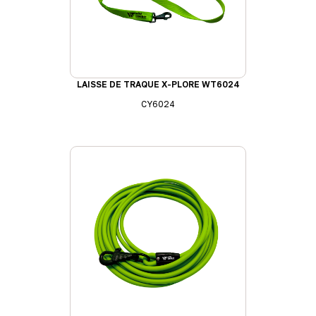
LAISSE DE TRAQUE X-PLORE WT6024
CY6024