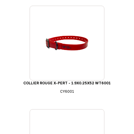
COLLIER ROUGE X-PERT - 1.9X0.25X52 WT6001
CY6001