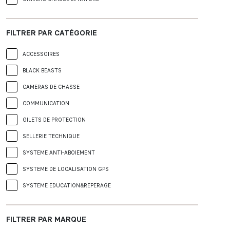
FILTRER PAR CATÉGORIE
ACCESSOIRES
BLACK BEASTS
CAMERAS DE CHASSE
COMMUNICATION
GILETS DE PROTECTION
SELLERIE TECHNIQUE
SYSTEME ANTI-ABOIEMENT
SYSTEME DE LOCALISATION GPS
SYSTEME EDUCATION&REPERAGE
FILTRER PAR MARQUE