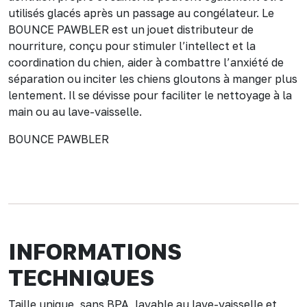
utilisés glacés après un passage au congélateur. Le
BOUNCE PAWBLER est un jouet distributeur de
nourriture, conçu pour stimuler l’intellect et la
coordination du chien, aider à combattre l’anxiété de
séparation ou inciter les chiens gloutons à manger plus
lentement. Il se dévisse pour faciliter le nettoyage à la
main ou au lave-vaisselle.
BOUNCE PAWBLER
INFORMATIONS
TECHNIQUES
Taille unique, sans BPA, lavable au lave-vaisselle et