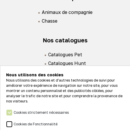
Animaux de compagnie
Chasse
Nos catalogues
Catalogues Pet
Catalogues Hunt
Nous utilisons des cookies
Nous utilisons des cookies et d'autres technologies de suivi pour
améliorer votre expérience de navigation sur notre site, pour vous
montrer un contenu personnalisé et des publicités ciblées, pour
analyser le trafic de notre site et pour comprendre la provenance de
Actualités
nos visiteurs.
Nos valeurs
Cookies strictement nécessaires
Connexion
Nos réseaux
Cookies de Fonctionnalité