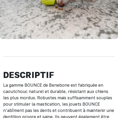
DESCRIPTIF
La gamme BOUNCE de Benebone est fabriquée en
caoutchouc naturel et durable, résistant aux chiens
les plus mordus. Robustes mais suffisamment souples
pour stimuler la mastication, les jouets BOUNCE
n’abîment pas les dents et contribuent à maintenir une
dentition propre et saine. Ils peuvent également être