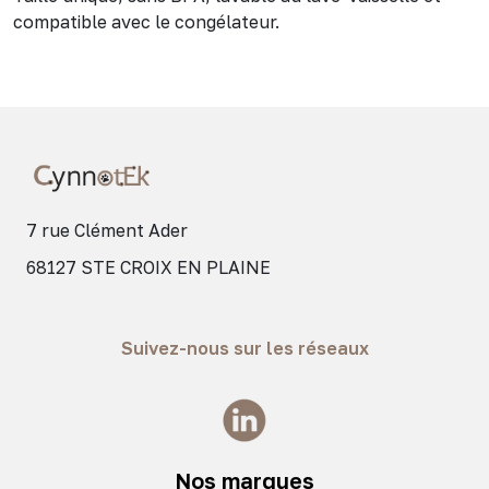
compatible avec le congélateur.
7 rue Clément Ader
68127 STE CROIX EN PLAINE
Suivez-nous sur les réseaux
Nos marques