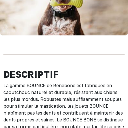
DESCRIPTIF
La gamme BOUNCE de Benebone est fabriquée en
caoutchouc naturel et durable, résistant aux chiens
les plus mordus. Robustes mais suffisamment souples
pour stimuler la mastication, les jouets BOUNCE
n’abîment pas les dents et contribuent à maintenir des
dents propres et saines. Le BOUNCE BONE se distingue
par sa forme particulière, non plate, qui facilite sa prise