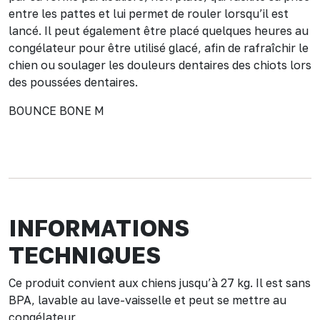
entre les pattes et lui permet de rouler lorsqu’il est
lancé. Il peut également être placé quelques heures au
congélateur pour être utilisé glacé, afin de rafraîchir le
chien ou soulager les douleurs dentaires des chiots lors
des poussées dentaires.
BOUNCE BONE M
INFORMATIONS
TECHNIQUES
Ce produit convient aux chiens jusqu’à 27 kg. Il est sans
BPA, lavable au lave-vaisselle et peut se mettre au
congélateur.