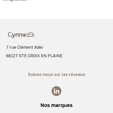
7 rue Clément Ader
68127 STE CROIX EN PLAINE
Suivez-nous sur les réseaux
Nos marques