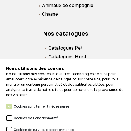
Animaux de compagnie
Chasse
Nos catalogues
Catalogues Pet
Catalogues Hunt
Nous utilisons des cookies
Nous utilisons des cookies et d'autres technologies de suivi pour
améliorer votre expérience de navigation sur notre site, pour vous
montrer un contenu personnalisé et des publicités ciblées, pour
analyser le trafic de notre site et pour comprendre la provenance de
Actualités
nos visiteurs.
Nos valeurs
Cookies strictement nécessaires
Connexion
Nos réseaux
Cookies de Fonctionnalité
Contact
Cookies de suivi et de performance