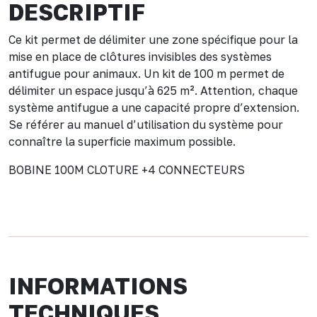
DESCRIPTIF
Ce kit permet de délimiter une zone spécifique pour la
mise en place de clôtures invisibles des systèmes
antifugue pour animaux. Un kit de 100 m permet de
délimiter un espace jusqu’à 625 m². Attention, chaque
système antifugue a une capacité propre d’extension.
Se référer au manuel d’utilisation du système pour
connaître la superficie maximum possible.
BOBINE 100M CLOTURE +4 CONNECTEURS
INFORMATIONS
TECHNIQUES