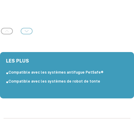
Précédent
Suivant
LES PLUS
Compatible avec les systèmes antifugue PetSafe®
Compatible avec les systèmes de robot de tonte