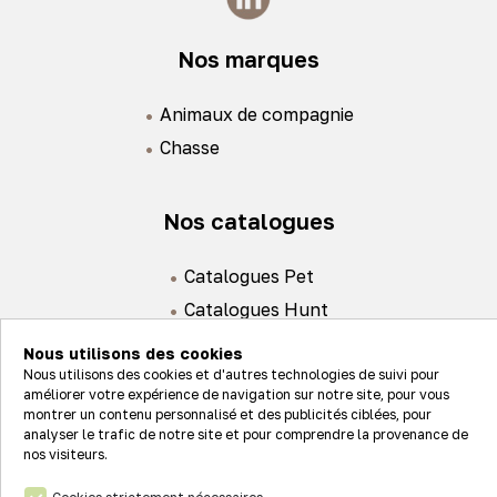
Nos marques
Animaux de compagnie
Chasse
Nos catalogues
Catalogues Pet
Catalogues Hunt
Nous utilisons des cookies
Nous utilisons des cookies et d'autres technologies de suivi pour
améliorer votre expérience de navigation sur notre site, pour vous
montrer un contenu personnalisé et des publicités ciblées, pour
analyser le trafic de notre site et pour comprendre la provenance de
Actualités
nos visiteurs.
Nos valeurs