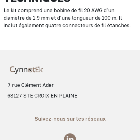
Le kit comprend une bobine de fil 20 AWG d’un
diamètre de 1,9 mm et d’une longueur de 100 m. Il
inclut également quatre connecteurs de fil étanches.
7 rue Clément Ader
68127 STE CROIX EN PLAINE
Suivez-nous sur les réseaux