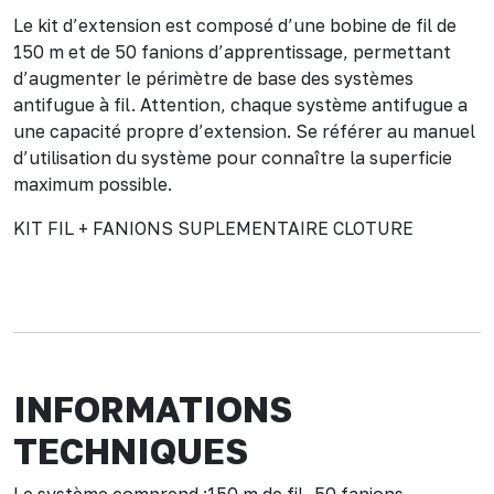
Le kit d’extension est composé d’une bobine de fil de
150 m et de 50 fanions d’apprentissage, permettant
d’augmenter le périmètre de base des systèmes
antifugue à fil. Attention, chaque système antifugue a
une capacité propre d’extension. Se référer au manuel
d’utilisation du système pour connaître la superficie
maximum possible.
KIT FIL + FANIONS SUPLEMENTAIRE CLOTURE
INFORMATIONS
TECHNIQUES