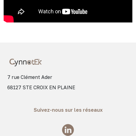
7 rue Clément Ader
68127 STE CROIX EN PLAINE
Suivez-nous sur les réseaux