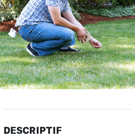
DESCRIPTIF