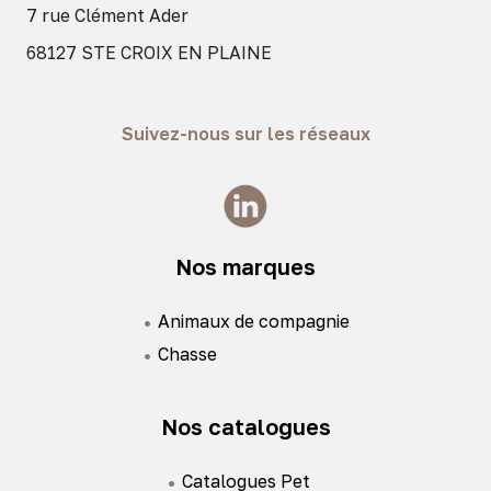
7 rue Clément Ader
68127 STE CROIX EN PLAINE
Suivez-nous sur les réseaux
Nos marques
Animaux de compagnie
Chasse
Nos catalogues
Catalogues Pet