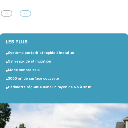
Précédent
Suivant
LES PLUS
Système portatif et rapide à installer
5 niveaux de stimulation
Mode sonore seul
3000 m² de surface couverte
Périmètre réglable dans un rayon de 6.5 à 32 m