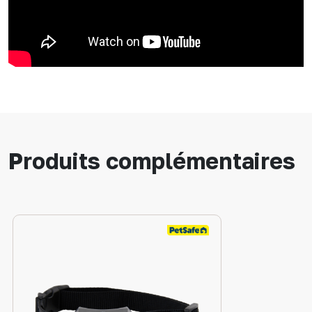
Produits complémentaires