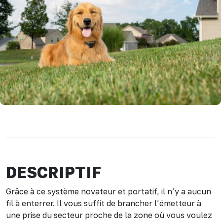
DESCRIPTIF
Grâce à ce système novateur et portatif, il n’y a aucun
fil à enterrer. Il vous suffit de brancher l’émetteur à
une prise du secteur proche de la zone où vous voulez