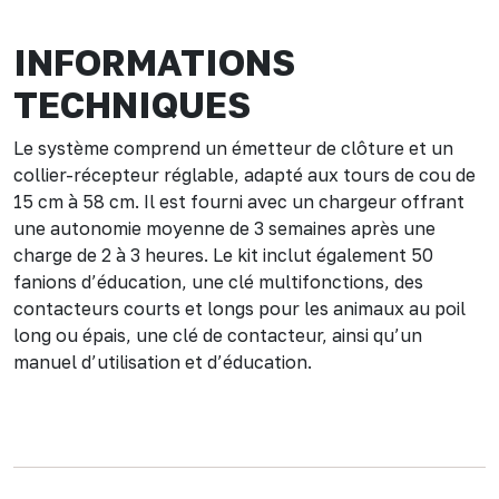
INFORMATIONS
TECHNIQUES
Le système comprend un émetteur de clôture et un
collier-récepteur réglable, adapté aux tours de cou de
15 cm à 58 cm. Il est fourni avec un chargeur offrant
une autonomie moyenne de 3 semaines après une
charge de 2 à 3 heures. Le kit inclut également 50
fanions d’éducation, une clé multifonctions, des
contacteurs courts et longs pour les animaux au poil
long ou épais, une clé de contacteur, ainsi qu’un
manuel d’utilisation et d’éducation.