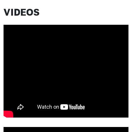
VIDEOS