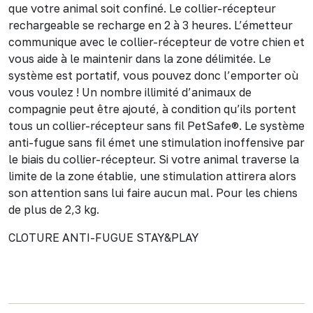
que votre animal soit confiné. Le collier-récepteur
rechargeable se recharge en 2 à 3 heures. L’émetteur
communique avec le collier-récepteur de votre chien et
vous aide à le maintenir dans la zone délimitée. Le
système est portatif, vous pouvez donc l’emporter où
vous voulez ! Un nombre illimité d’animaux de
compagnie peut être ajouté, à condition qu’ils portent
tous un collier-récepteur sans fil PetSafe®. Le système
anti-fugue sans fil émet une stimulation inoffensive par
le biais du collier-récepteur. Si votre animal traverse la
limite de la zone établie, une stimulation attirera alors
son attention sans lui faire aucun mal. Pour les chiens
de plus de 2,3 kg.
CLOTURE ANTI-FUGUE STAY&PLAY