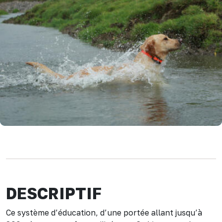
DESCRIPTIF
Ce système d’éducation, d’une portée allant jusqu’à