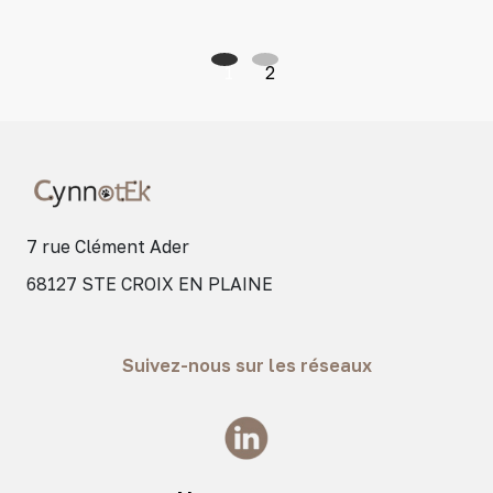
1
2
7 rue Clément Ader
68127 STE CROIX EN PLAINE
Suivez-nous sur les réseaux