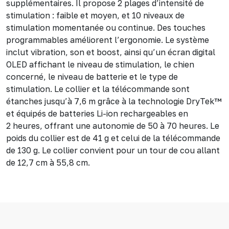
supplémentaires. Il propose 2 plages d’intensité de
stimulation : faible et moyen, et 10 niveaux de
stimulation momentanée ou continue. Des touches
programmables améliorent l’ergonomie. Le système
inclut vibration, son et boost, ainsi qu’un écran digital
OLED affichant le niveau de stimulation, le chien
concerné, le niveau de batterie et le type de
stimulation. Le collier et la télécommande sont
étanches jusqu’à 7,6 m grâce à la technologie DryTek™
et équipés de batteries Li-ion rechargeables en
2 heures, offrant une autonomie de 50 à 70 heures. Le
poids du collier est de 41 g et celui de la télécommande
de 130 g. Le collier convient pour un tour de cou allant
de 12,7 cm à 55,8 cm.