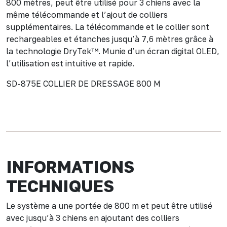
800 mètres, peut être utilisé pour 3 chiens avec la
même télécommande et l’ajout de colliers
supplémentaires. La télécommande et le collier sont
rechargeables et étanches jusqu’à 7,6 mètres grâce à
la technologie DryTek™. Munie d’un écran digital OLED,
l’utilisation est intuitive et rapide.
SD-875E COLLIER DE DRESSAGE 800 M
INFORMATIONS
TECHNIQUES
Le système a une portée de 800 m et peut être utilisé
avec jusqu’à 3 chiens en ajoutant des colliers