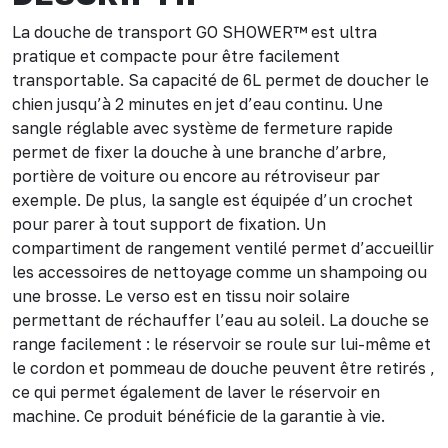
La douche de transport GO SHOWER™ est ultra
pratique et compacte pour être facilement
transportable. Sa capacité de 6L permet de doucher le
chien jusqu’à 2 minutes en jet d’eau continu. Une
sangle réglable avec système de fermeture rapide
permet de fixer la douche à une branche d’arbre,
portière de voiture ou encore au rétroviseur par
exemple. De plus, la sangle est équipée d’un crochet
pour parer à tout support de fixation. Un
compartiment de rangement ventilé permet d’accueillir
les accessoires de nettoyage comme un shampoing ou
une brosse. Le verso est en tissu noir solaire
permettant de réchauffer l’eau au soleil. La douche se
range facilement : le réservoir se roule sur lui-même et
le cordon et pommeau de douche peuvent être retirés ,
ce qui permet également de laver le réservoir en
machine. Ce produit bénéficie de la garantie à vie.