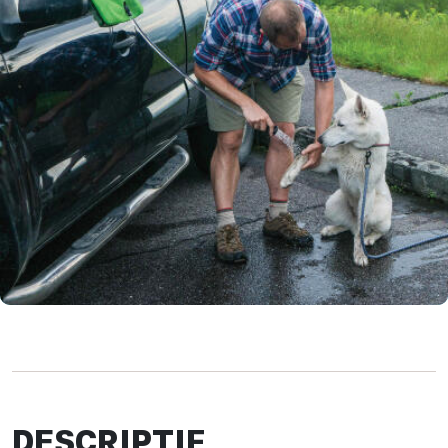
DESCRIPTIF