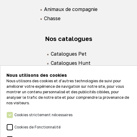
Animaux de compagnie
Chasse
Nos catalogues
Catalogues Pet
Catalogues Hunt
Nous utilisons des cookies
Nous utilisons des cookies et d'autres technologies de suivi pour
améliorer votre expérience de navigation sur notre site, pour vous
montrer un contenu personnalisé et des publicités ciblées, pour
analyser le trafic de notre site et pour comprendre la provenance de
Actualités
nos visiteurs.
Nos valeurs
Cookies strictement nécessaires
Connexion
Nos réseaux
Cookies de Fonctionnalité
Contact