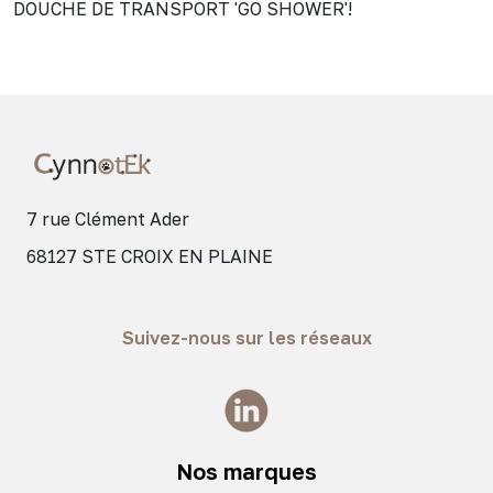
DOUCHE DE TRANSPORT 'GO SHOWER'!
7 rue Clément Ader
68127 STE CROIX EN PLAINE
Suivez-nous sur les réseaux
Nos marques