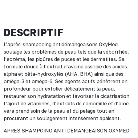
DESCRIPTIF
L’après-shampooing antidémangeaisons OxyMed
soulage les problèmes de peau tels que la séborrhée,
l’eczéma, les piqûres de puces et les dermatites. Sa
formule douce à l’extrait d’avoine associe des acides
alpha et bêta-hydroxylés (AHA, BHA) ainsi que des
oméga-3 et oméga-6. Ses agents actifs pénètrent en
profondeur pour exfolier délicatement la peau,
restaurer son hydratation et favoriser la cicatrisation.
L’ajout de vitamines, d’extraits de camomille et d’aloe
vera prend soin de la peau et du pelage tout en
procurant un soulagement intensément apaisant.
APRES SHAMPOING ANTI DEMANGEAISON OXYMED