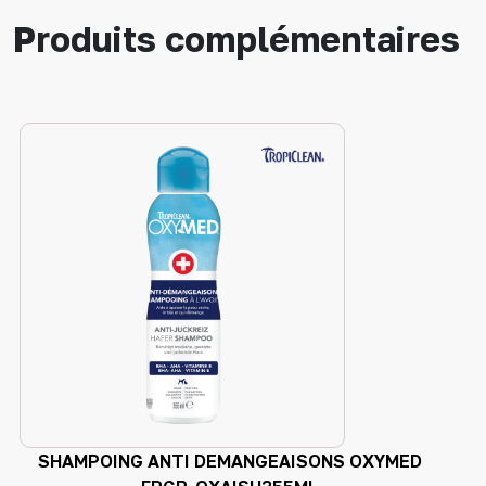
Produits complémentaires
SHAMPOING ANTI DEMANGEAISONS OXYMED