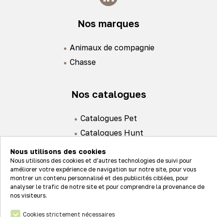
Nos marques
Animaux de compagnie
Chasse
Nos catalogues
Catalogues Pet
Catalogues Hunt
Nous utilisons des cookies
Nous utilisons des cookies et d'autres technologies de suivi pour
améliorer votre expérience de navigation sur notre site, pour vous
montrer un contenu personnalisé et des publicités ciblées, pour
analyser le trafic de notre site et pour comprendre la provenance de
Actualités
nos visiteurs.
Nos valeurs
Cookies strictement nécessaires