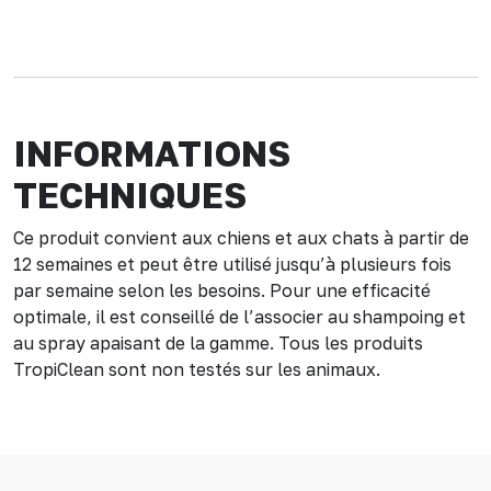
INFORMATIONS
TECHNIQUES
Ce produit convient aux chiens et aux chats à partir de
12 semaines et peut être utilisé jusqu’à plusieurs fois
par semaine selon les besoins. Pour une efficacité
optimale, il est conseillé de l’associer au shampoing et
au spray apaisant de la gamme. Tous les produits
TropiClean sont non testés sur les animaux.