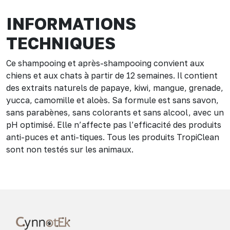
INFORMATIONS
TECHNIQUES
Ce shampooing et après-shampooing convient aux
chiens et aux chats à partir de 12 semaines. Il contient
des extraits naturels de papaye, kiwi, mangue, grenade,
yucca, camomille et aloès. Sa formule est sans savon,
sans parabènes, sans colorants et sans alcool, avec un
pH optimisé. Elle n’affecte pas l’efficacité des produits
anti-puces et anti-tiques. Tous les produits TropiClean
sont non testés sur les animaux.