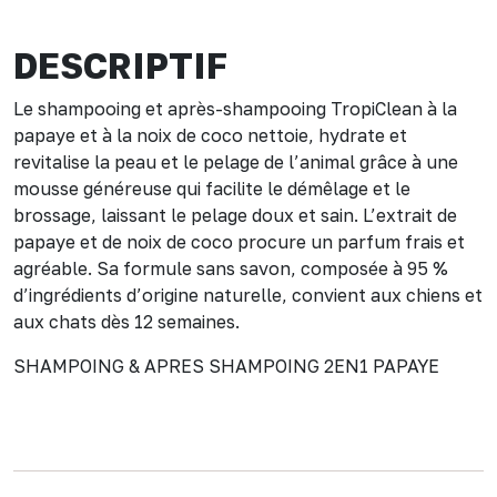
DESCRIPTIF
Le shampooing et après-shampooing TropiClean à la
papaye et à la noix de coco nettoie, hydrate et
revitalise la peau et le pelage de l’animal grâce à une
mousse généreuse qui facilite le démêlage et le
brossage, laissant le pelage doux et sain. L’extrait de
papaye et de noix de coco procure un parfum frais et
agréable. Sa formule sans savon, composée à 95 %
d’ingrédients d’origine naturelle, convient aux chiens et
aux chats dès 12 semaines.
SHAMPOING & APRES SHAMPOING 2EN1 PAPAYE