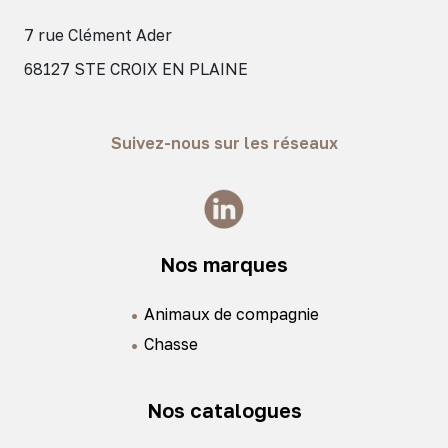
7 rue Clément Ader
68127 STE CROIX EN PLAINE
Suivez-nous sur les réseaux
Nos marques
Animaux de compagnie
Chasse
Nos catalogues