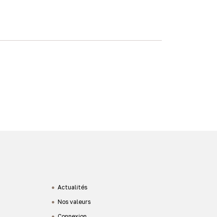
Actualités
Nos valeurs
Connexion