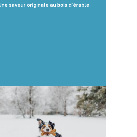
Une saveur originale au bois d’érable