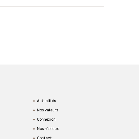
Actualités
Nos valeurs
Connexion
Nos réseaux
Contact