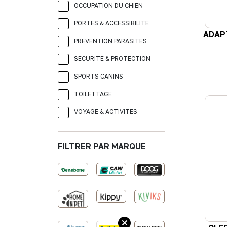
OCCUPATION DU CHIEN
PORTES & ACCESSIBILITE
ADAP
PREVENTION PARASITES
SECURITE & PROTECTION
SPORTS CANINS
TOILETTAGE
VOYAGE & ACTIVITES
FILTRER PAR MARQUE