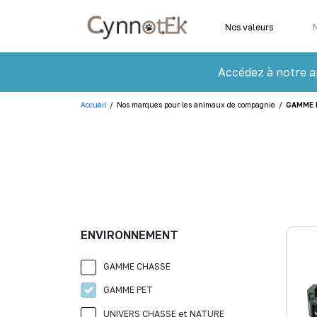
Nos valeurs
Accédez à notre a
Accueil
/
Nos marques pour les animaux de compagnie
/
GAMME 
ENVIRONNEMENT
GAMME CHASSE
GAMME PET
UNIVERS CHASSE et NATURE