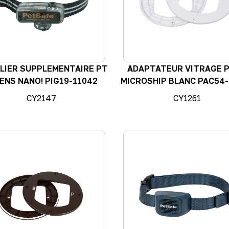
LIER SUPPLEMENTAIRE PT
ADAPTATEUR VITRAGE 
ENS NANO! PIG19-11042
MICROSHIP BLANC PAC54
CY2147
CY1261