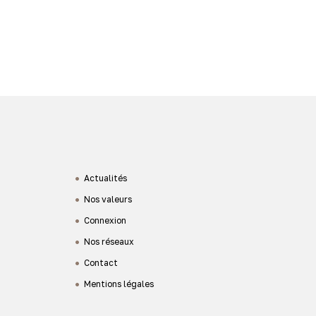
Actualités
Nos valeurs
Connexion
Nos réseaux
Contact
Mentions légales