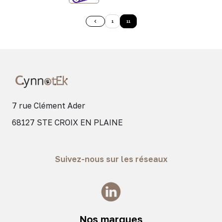
1
11
7 rue Clément Ader
68127 STE CROIX EN PLAINE
Suivez-nous sur les réseaux
Nos marques