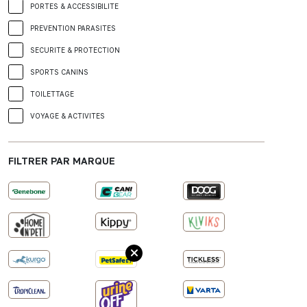
PORTES & ACCESSIBILITE
PREVENTION PARASITES
SECURITE & PROTECTION
SPORTS CANINS
TOILETTAGE
VOYAGE & ACTIVITES
FILTRER PAR MARQUE